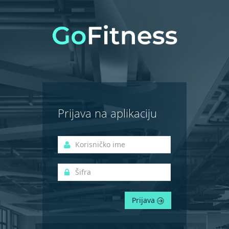
Prijava na aplikaciju
Prijava